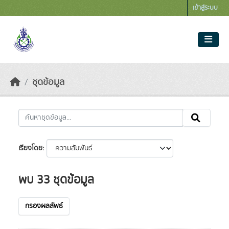
Skip to main content
เข้าสู่ระบบ
ชุดข้อมูล
เรียงโดย
พบ 33 ชุดข้อมูล
กรองผลลัพธ์