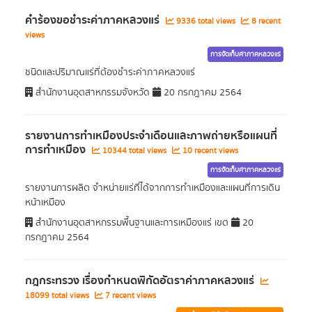
คำร้องขอชำระค่าภาคหลวงแร่
9336 total views
8 recent
views
การจัดเก็บค่าภาคหลวงแร่
ชนิดและปริมาณแร่ที่ต้องชำระค่าภาคหลวงแร่
สำนักงานอุตสาหกรรมจังหวัด
20 กรกฎาคม 2564
รายงานการทำเหมืองประจำเดือนและภาพถ่ายหรือแผนที่
การทำเหมือง
10344 total views
10 recent views
การจัดเก็บค่าภาคหลวงแร่
รายงานการผลิต จำหน่ายแร่ที่ได้จากการทำเหมืองและแผนที่การเดิน
หน้าเหมือง
สำนักงานอุตสาหกรรมพื้นฐานและการเหมืองแร่ เขต
20
กรกฎาคม 2564
กฎกระทรวง เรื่องกำหนดพิกัดอัตราค่าภาคหลวงแร่
18099 total views
7 recent views