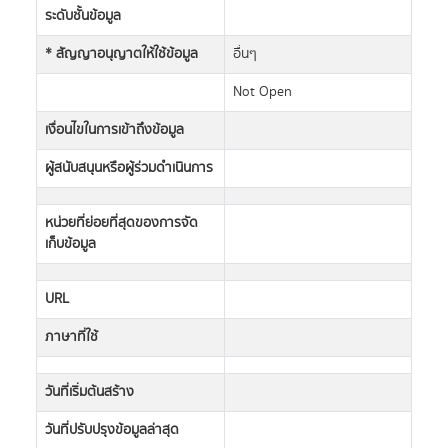
ระดับชั้นข้อมูล
* สัญญาอนุญาตให้ใช้ข้อมูล
อื่นๆ
Not Open
เงื่อนไขในการเข้าถึงข้อมูล
ผู้สนับสนุนหรือผู้ร่วมดำเนินการ
หน่วยที่ย่อยที่สุดของการจัด
เก็บข้อมูล
URL
ภาษาที่ใช้
วันที่เริ่มต้นสร้าง
วันที่ปรับปรุงข้อมูลล่าสุด