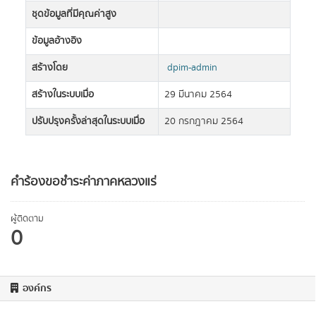
ชุดข้อมูลที่มีคุณค่าสูง
ข้อมูลอ้างอิง
สร้างโดย
dpim-admin
สร้างในระบบเมื่อ
29 มีนาคม 2564
ปรับปรุงครั้งล่าสุดในระบบเมื่อ
20 กรกฎาคม 2564
คำร้องขอชำระค่าภาคหลวงแร่
ผู้ติดตาม
0
องค์กร