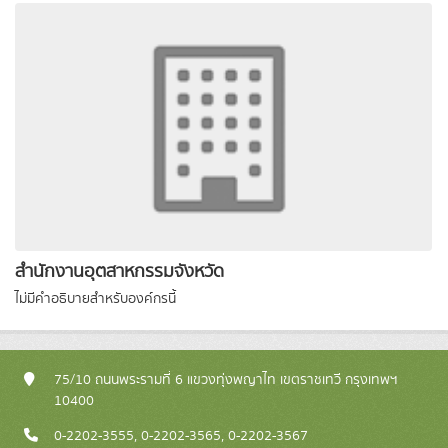
สำนักงานอุตสาหกรรมจังหวัด
ไม่มีคำอธิบายสำหรับองค์กรนี้
75/10 ถนนพระรามที่ 6 แขวงทุ่งพญาไท เขตราชเทวี กรุงเทพฯ
10400
0-2202-3555, 0-2202-3565, 0-2202-3567