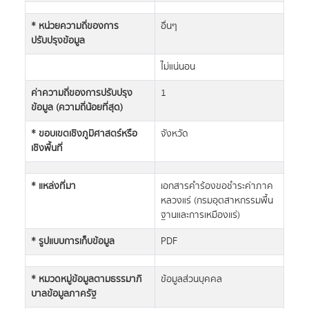
* หน่วยความถี่ของการ
อื่นๆ
ปรับปรุงข้อมูล
ไม่แน่นอน
ค่าความถี่ของการปรับปรุง
1
ข้อมูล (ความถี่น้อยที่สุด)
* ขอบเขตเชิงภูมิศาสตร์หรือ
จังหวัด
เชิงพื้นที่
* แหล่งที่มา
เอกสารคำร้องขอชำระค่าภาค
หลวงแร่ (กรมอุตสาหกรรมพื้น
ฐานและการเหมืองแร่)
* รูปแบบการเก็บข้อมูล
PDF
* หมวดหมู่ข้อมูลตามธรรมาภิ
ข้อมูลส่วนบุคคล
บาลข้อมูลภาครัฐ