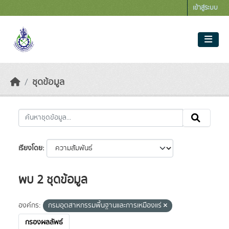
Skip to main content
เข้าสู่ระบบ
ชุดข้อมูล
เรียงโดย
พบ 2 ชุดข้อมูล
องค์กร:
กรมอุตสาหกรรมพื้นฐานและการเหมืองแร่
กรองผลลัพธ์