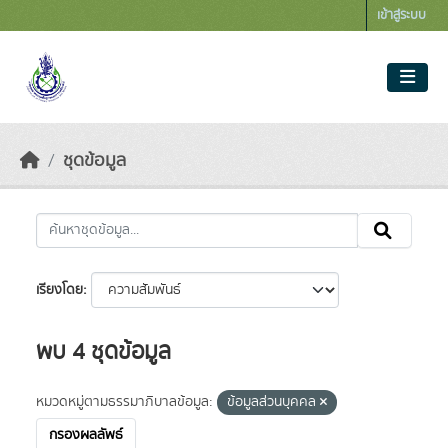
Skip to main content
เข้าสู่ระบบ
ชุดข้อมูล
เรียงโดย
พบ 4 ชุดข้อมูล
หมวดหมู่ตามธรรมาภิบาลข้อมูล:
ข้อมูลส่วนบุคคล
กรองผลลัพธ์