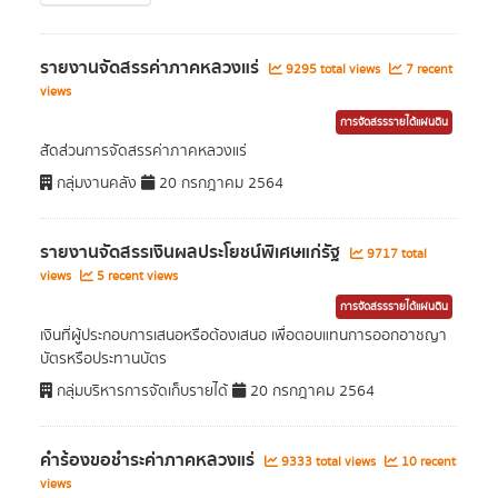
รายงานจัดสรรค่าภาคหลวงแร่
9295 total views
7 recent
views
การจัดสรรรายได้แผ่นดิน
สัดส่วนการจัดสรรค่าภาคหลวงแร่
กลุ่มงานคลัง
20 กรกฎาคม 2564
รายงานจัดสรรเงินผลประโยชน์พิเศษแก่รัฐ
9717 total
views
5 recent views
การจัดสรรรายได้แผ่นดิน
เงินที่ผู้ประกอบการเสนอหรือต้องเสนอ เพื่อตอบแทนการออกอาชญา
บัตรหรือประทานบัตร
กลุ่มบริหารการจัดเก็บรายได้
20 กรกฎาคม 2564
คำร้องขอชำระค่าภาคหลวงแร่
9333 total views
10 recent
views