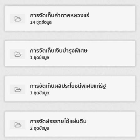
การจัดเก็บค่าภาคหลวงแร่
14 ชุดข้อมูล
การจัดเก็บเงินบํารุงพิเศษ
1 ชุดข้อมูล
การจัดเก็บผลประโยชน์พิเศษแก่รัฐ
1 ชุดข้อมูล
การจัดสรรรายได้แผ่นดิน
2 ชุดข้อมูล