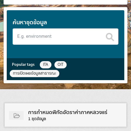
ค้นหาชุดข้อมูล
Popular tags
ITA
OIT
การเปิดเผยข้อมูลสาธารณะ
การกำหนดพิกัดอัตราค่าภาคหลวงแร่
1 ชุดข้อมูล