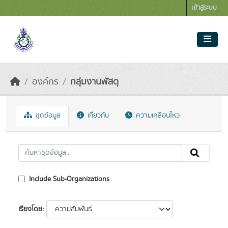
Skip to main content
เข้าสู่ระบบ
องค์กร
กลุ่มงานพัสดุ
ชุดข้อมูล
เกี่ยวกับ
ความเคลื่อนไหว
Include Sub-Organizations
เรียงโดย