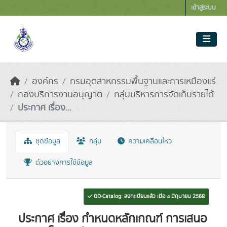
Skip to main content
เข้าสู่ระบบ
องค์กร
กรมอุตสาหกรรมพื้นฐานและการเหมืองแร่
กองบริการงานอนุญาต
กลุ่มบริหารการจัดเก็บรายได้
ประกาศ เรื่อง...
ชุดข้อมูล
กลุ่ม
ความเคลื่อนไหว
ตัวอย่างการใช้ข้อมูล
GD-Catalog: ลงทะเบียนแล้ว เมื่อ 4 มิถุนายน 2568
ประกาศ เรื่อง กำหนดหลักเกณฑ์ การเสนอ