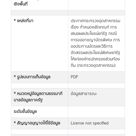
เชิงพื้นที่
* แหล่งที่มา
ประกาศกระทรวงอุตสาหกรรม
เรื่อง กำหนดหลักเกณฑ์ การ
เสนอผลประโยชน์แก่รัฐ กรณี
การขออาชญาบัตรพิเศษ การ
ขอประทานบัตรและวิธีการ
จัดสรรผลประโยชน์พิเศษแก่รัฐ
ให้แก่องค์กรปกครองส่วนท้อง
ถิ่น (กระทรวงอุตสาหกรรม)
* รูปแบบการเก็บข้อมูล
PDF
* หมวดหมู่ข้อมูลตามธรรมาภิ
ข้อมูลสาธารณะ
บาลข้อมูลภาครัฐ
ระดับชั้นข้อมูล
* สัญญาอนุญาตให้ใช้ข้อมูล
License not specified