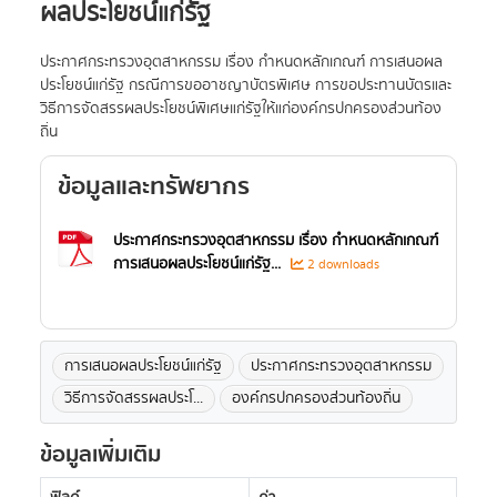
ผลประโยชน์แก่รัฐ
ประกาศกระทรวงอุตสาหกรรม เรื่อง กำหนดหลักเกณฑ์ การเสนอผล
ประโยชน์แก่รัฐ กรณีการขออาชญาบัตรพิเศษ การขอประทานบัตรและ
วิธีการจัดสรรผลประโยชน์พิเศษแก่รัฐให้แก่องค์กรปกครองส่วนท้อง
ถิ่น
ข้อมูลและทรัพยากร
ประกาศกระทรวงอุตสาหกรรม เรื่อง กำหนดหลักเกณฑ์
การเสนอผลประโยชน์แก่รัฐ...
2 downloads
การเสนอผลประโยชน์แก่รัฐ
ประกาศกระทรวงอุตสาหกรรม
วิธีการจัดสรรผลประโ...
องค์กรปกครองส่วนท้องถิ่น
ข้อมูลเพิ่มเติม