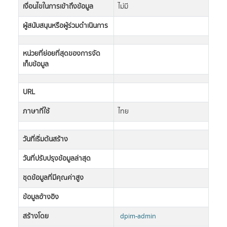
เงื่อนไขในการเข้าถึงข้อมูล
ไม่มี
ผู้สนับสนุนหรือผู้ร่วมดำเนินการ
หน่วยที่ย่อยที่สุดของการจัด
เก็บข้อมูล
URL
ภาษาที่ใช้
ไทย
วันที่เริ่มต้นสร้าง
วันที่ปรับปรุงข้อมูลล่าสุด
ชุดข้อมูลที่มีคุณค่าสูง
ข้อมูลอ้างอิง
สร้างโดย
dpim-admin