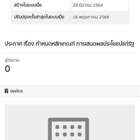
สร้างในระบบเมื่อ
29 มีนาคม 2564
ปรับปรุงครั้งล่าสุดในระบบเมื่อ
16 พฤษภาคม 2568
ประกาศ เรื่อง กำหนดหลักเกณฑ์ การเสนอผลประโยชน์แก่รัฐ
ผู้ติดตาม
0
องค์กร