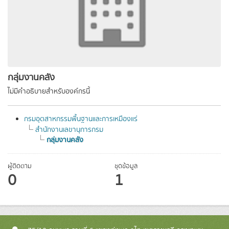
กลุ่มงานคลัง
ไม่มีคำอธิบายสำหรับองค์กรนี้
กรมอุตสาหกรรมพื้นฐานและการเหมืองแร่
สำนักงานเลขานุการกรม
กลุ่มงานคลัง
ผู้ติดตาม
ชุดข้อมูล
0
1