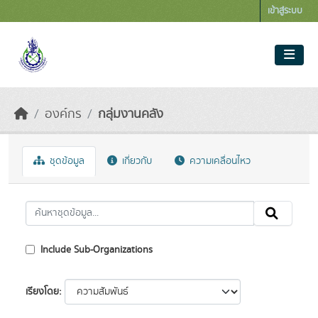
Skip to main content
เข้าสู่ระบบ
องค์กร
กลุ่มงานคลัง
ชุดข้อมูล
เกี่ยวกับ
ความเคลื่อนไหว
Include Sub-Organizations
เรียงโดย