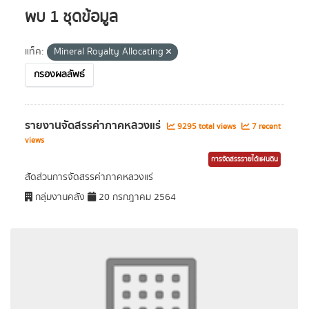
พบ 1 ชุดข้อมูล
แท็ค:
Mineral Royalty Allocating
กรองผลลัพธ์
รายงานจัดสรรค่าภาคหลวงแร่
9295 total views
7 recent
views
การจัดสรรรายได้แผ่นดิน
สัดส่วนการจัดสรรค่าภาคหลวงแร่
กลุ่มงานคลัง
20 กรกฎาคม 2564