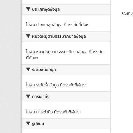
ประเภทชุดข้อมูล
คุณสาม
ไม่พบ ประเภทชุดข้อมูล ที่ตรงกับที่ค้นหา
หมวดหมู่ตามธรรมาภิบาลข้อมูล
ไม่พบ หมวดหมู่ตามธรรมาภิบาลข้อมูล ที่ตรงกับ
ที่ค้นหา
ระดับชั้นข้อมูล
ไม่พบ ระดับชั้นข้อมูล ที่ตรงกับที่ค้นหา
การเข้าถึง
ไม่พบ การเข้าถึง ที่ตรงกับที่ค้นหา
รูปแบบ