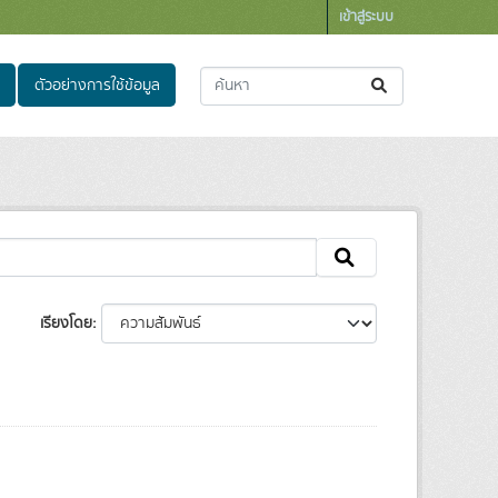
เข้าสู่ระบบ
ตัวอย่างการใช้ข้อมูล
เรียงโดย