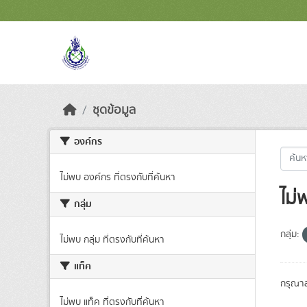
Skip to main content
ชุดข้อมูล
องค์กร
ไม่พบ องค์กร ที่ตรงกับที่ค้นหา
ไม่
กลุ่ม
กลุ่ม:
ไม่พบ กลุ่ม ที่ตรงกับที่ค้นหา
แท็ค
กรุณาล
ไม่พบ แท็ค ที่ตรงกับที่ค้นหา