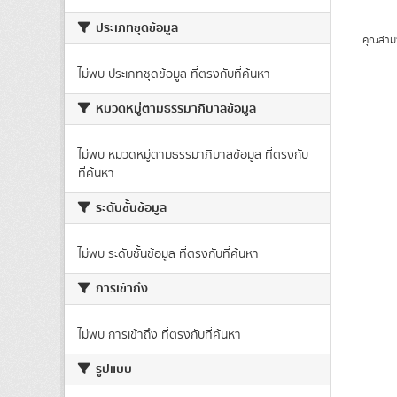
ประเภทชุดข้อมูล
คุณสาม
ไม่พบ ประเภทชุดข้อมูล ที่ตรงกับที่ค้นหา
หมวดหมู่ตามธรรมาภิบาลข้อมูล
ไม่พบ หมวดหมู่ตามธรรมาภิบาลข้อมูล ที่ตรงกับ
ที่ค้นหา
ระดับชั้นข้อมูล
ไม่พบ ระดับชั้นข้อมูล ที่ตรงกับที่ค้นหา
การเข้าถึง
ไม่พบ การเข้าถึง ที่ตรงกับที่ค้นหา
รูปแบบ