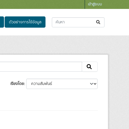
เข้าสู่ระบบ
ตัวอย่างการใช้ข้อมูล
เรียงโดย