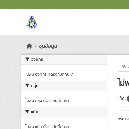
Skip to main content
ชุดข้อมูล
องค์กร
ไม่พบ องค์กร ที่ตรงกับที่ค้นหา
ไม่
กลุ่ม
แท็ค:
ไม่พบ กลุ่ม ที่ตรงกับที่ค้นหา
แท็ค
กรุณาล
ไม่พบ แท็ค ที่ตรงกับที่ค้นหา