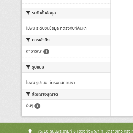
ระดับชั้นข้อมูล
ไม่พบ ระดับชั้นข้อมูล ที่ตรงกับที่ค้นหา
การเข้าถึง
สาธารณะ
1
รูปแบบ
ไม่พบ รูปแบบ ที่ตรงกับที่ค้นหา
สัญญาอนุญาต
อื่นๆ
1
75/10 ถนนพระรามที่ 6 แขวงทุ่งพญาไท เขตราชเทวี กรุ