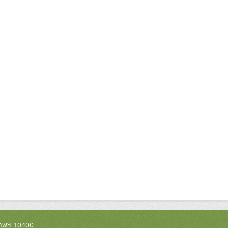
งเทพฯ 10400