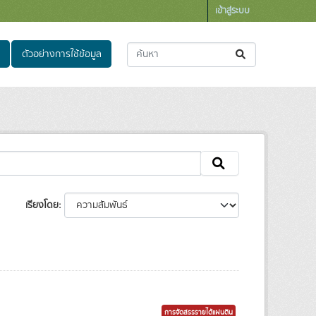
เข้าสู่ระบบ
ตัวอย่างการใช้ข้อมูล
เรียงโดย
การจัดสรรรายได้แผ่นดิน