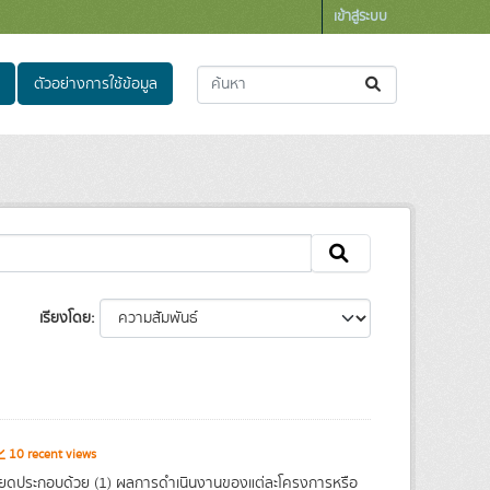
เข้าสู่ระบบ
ตัวอย่างการใช้ข้อมูล
เรียงโดย
10 recent views
ยดประกอบด้วย (1) ผลการดำเนินงานของแต่ละโครงการหรือ