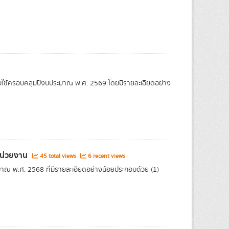
บใช้ครอบคลุมปีงบประมาณ พ.ศ. 2569 โดยมีรายละเอียดอย่าง
หน่วยงาน
45 total views
6 recent views
ณ พ.ศ. 2568 ที่มีรายละเอียดอย่างน้อยประกอบด้วย (1)