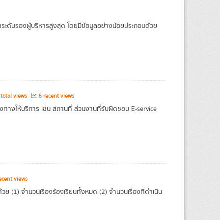
ะดับรองผู้บริหารสูงสุด โดยมีข้อมูลอย่างน้อยประกอบด้วย
total views
6 recent views
องทางให้บริการ เช่น สถานที่ ส่วนงานที่รับผิดชอบ E-service
ecent views
ย (1) จำนวนเรื่องร้องเรียนทั้งหมด (2) จำนวนเรื่องที่ดำเนิน