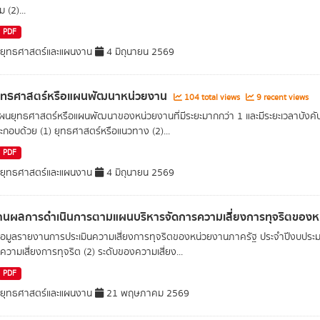
 (2)...
PDF
ยุทธศาสตร์และแผนงาน
4 มิถุนายน 2569
ุทธศาสตร์หรือแผนพัฒนาหน่วยงาน
104 total views
9 recent views
นยุทธศาสตร์หรือแผนพัฒนาของหน่วยงานที่มีระยะมากกว่า 1 และมีระยะเวลาบังคั
ะกอบด้วย (1) ยุทธศาสตร์หรือแนวทาง (2)...
PDF
ยุทธศาสตร์และแผนงาน
4 มิถุนายน 2569
านผลการดำเนินการตามแผนบริหารจัดการความเสี่ยงการทุจริตของ
อมูลรายงานการประเมินความเสี่ยงการทุจริตของหน่วยงานภาครัฐ ประจำปีงบประมา
นความเสี่ยงการทุจริต (2) ระดับของความเสี่ยง...
PDF
ยุทธศาสตร์และแผนงาน
21 พฤษภาคม 2569