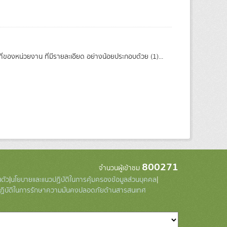
ี่ของหน่วยงาน ที่มีรายละเอียด อย่างน้อยประกอบด้วย (1)...
800271
จำนวนผู้เข้าชม
ตัว
|
นโยบายและแนวปฏิบัติในการคุ้มครองข้อมูลส่วนบุคคล
|
ิบัติในการรักษาความมั่นคงปลอดภัยด้านสารสนเทศ