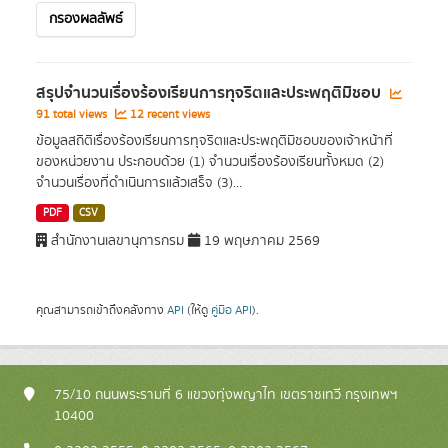
กรองผลลัพธ์
สรุปจำนวนเรื่องร้องเรียนการทุจริตและประพฤติมิชอบ
91 total views
12 recent views
ข้อมูลสถิติเรื่องร้องเรียนการทุจริตและประพฤติมิชอบของเจ้าหน้าที่
ของหน่วยงาน ประกอบด้วย (1) จำนวนเรื่องร้องเรียนทั้งหมด (2)
จำนวนเรื่องที่ดำเนินการแล้วเสร็จ (3)...
PDF
CSV
สำนักงานเลขานุการกรม
19 พฤษภาคม 2569
คุณสามารถเข้าถึงคลังทาง
API
(ให้ดู
คู่มือ API
).
75/10 ถนนพระรามที่ 6 แขวงทุ่งพญาไท เขตราชเทวี กรุงเทพฯ
10400