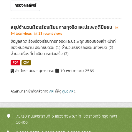
กรองผลลัพธ์
สรุปจำนวนเรื่องร้องเรียนการทุจริตและประพฤติมิชอบ
94 total views
13 recent views
ข้อมูลสถิติเรื่องร้องเรียนการทุจริตและประพฤติมิชอบของเจ้าหน้าที่
ของหน่วยงาน ประกอบด้วย (1) จำนวนเรื่องร้องเรียนทั้งหมด (2)
จำนวนเรื่องที่ดำเนินการแล้วเสร็จ (3)...
PDF
CSV
สำนักงานเลขานุการกรม
19 พฤษภาคม 2569
คุณสามารถเข้าถึงคลังทาง
API
(ให้ดู
คู่มือ API
).
75/10 ถนนพระรามที่ 6 แขวงทุ่งพญาไท เขตราชเทวี กรุงเทพฯ
10400