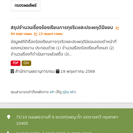
กรองผลลัพธ์
สรุปจำนวนเรื่องร้องเรียนการทุจริตและประพฤติมิชอบ
94 total views
13 recent views
ข้อมูลสถิติเรื่องร้องเรียนการทุจริตและประพฤติมิชอบของเจ้าหน้าที่
ของหน่วยงาน ประกอบด้วย (1) จำนวนเรื่องร้องเรียนทั้งหมด (2)
จำนวนเรื่องที่ดำเนินการแล้วเสร็จ (3)...
PDF
CSV
สำนักงานเลขานุการกรม
19 พฤษภาคม 2569
คุณสามารถเข้าถึงคลังทาง
API
(ให้ดู
คู่มือ API
).
75/10 ถนนพระรามที่ 6 แขวงทุ่งพญาไท เขตราชเทวี กรุงเทพฯ
10400