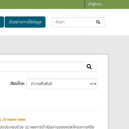
เข้าสู่ระบบ
ตัวอย่างการใช้ข้อมูล
เรียงโดย
10 recent views
ยดประกอบด้วย (1) ผลการดำเนินงานของแต่ละโครงการหรือ