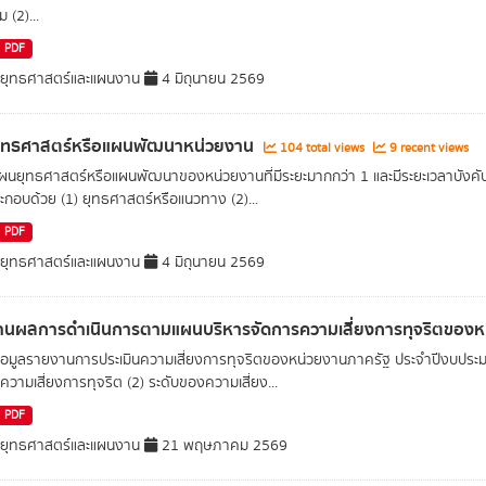
 (2)...
PDF
ยุทธศาสตร์และแผนงาน
4 มิถุนายน 2569
ุทธศาสตร์หรือแผนพัฒนาหน่วยงาน
104 total views
9 recent views
นยุทธศาสตร์หรือแผนพัฒนาของหน่วยงานที่มีระยะมากกว่า 1 และมีระยะเวลาบังคั
ะกอบด้วย (1) ยุทธศาสตร์หรือแนวทาง (2)...
PDF
ยุทธศาสตร์และแผนงาน
4 มิถุนายน 2569
านผลการดำเนินการตามแผนบริหารจัดการความเสี่ยงการทุจริตของ
อมูลรายงานการประเมินความเสี่ยงการทุจริตของหน่วยงานภาครัฐ ประจำปีงบประมา
นความเสี่ยงการทุจริต (2) ระดับของความเสี่ยง...
PDF
ยุทธศาสตร์และแผนงาน
21 พฤษภาคม 2569