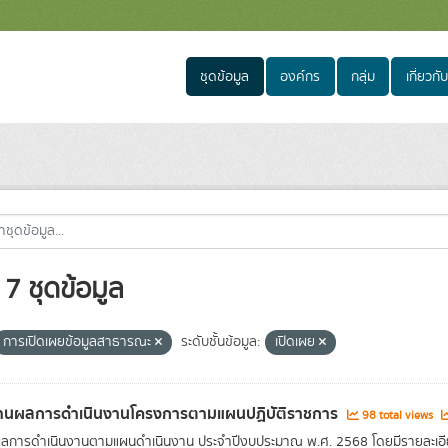
ชุดข้อมูล
องค์กร
กลุ่ม
เกี่ยวกับ
7 ชุดข้อมูล
การเปิดเผยข้อมูลสาธารณะ
ระดับชั้นข้อมูล:
เปิดเผย
านผลการดำเนินงานโครงการตามแผนปฏิบัติราชการ
98 total views
ลการดำเนินงานตามแผนดำเนินงาน ประจำปีงบประมาณ พ.ศ. 2568 โดยมีรายละเอี