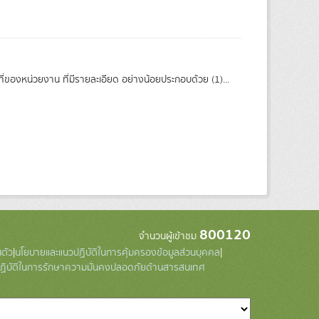
ี่ของหน่วยงาน ที่มีรายละเอียด อย่างน้อยประกอบด้วย (1)...
800120
จำนวนผู้เข้าชม
ตัว
|
นโยบายและแนวปฏิบัติในการคุ้มครองข้อมูลส่วนบุคคล
|
ิบัติในการรักษาความมั่นคงปลอดภัยด้านสารสนเทศ