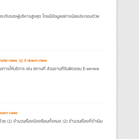
ะดับรองผู้บริหารสูงสุด โดยมีข้อมูลอย่างน้อยประกอบด้วย
total views
6 recent views
องทางให้บริการ เช่น สถานที่ ส่วนงานที่รับผิดชอบ E-service
ecent views
ย (1) จำนวนเรื่องร้องเรียนทั้งหมด (2) จำนวนเรื่องที่ดำเนิน