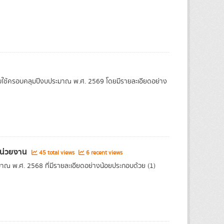
บใช้ครอบคลุมปีงบประมาณ พ.ศ. 2569 โดยมีรายละเอียดอย่าง
หน่วยงาน
45 total views
6 recent views
ณ พ.ศ. 2568 ที่มีรายละเอียดอย่างน้อยประกอบด้วย (1)